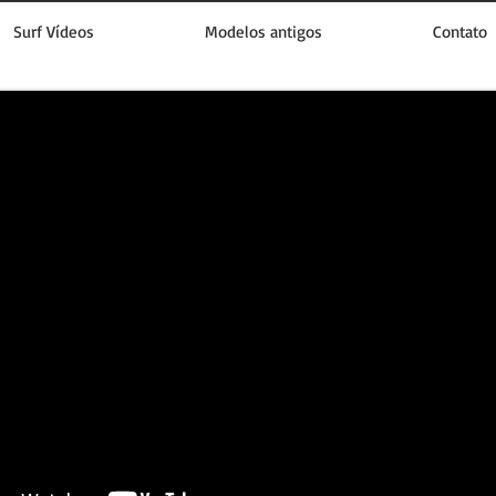
Surf Vídeos
Modelos antigos
Contato