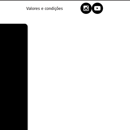
Valores e condições