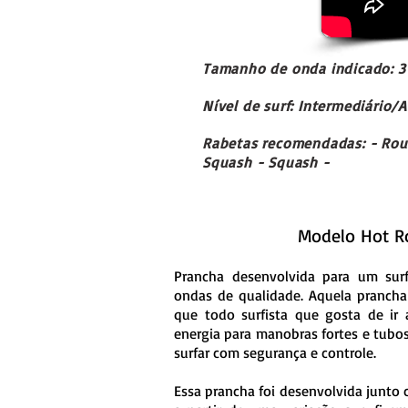
Tamanho de onda indicado: 3
Nível de surf: Intermediário
Rabetas recomendadas: - Rou
Squash - Squash -
Modelo Hot Ro
Prancha desenvolvida para um sur
ondas de qualidade. Aquela prancha
que todo surfista que gosta de ir
energia para manobras fortes e tubos,
surfar com segurança e controle.
Essa prancha foi desenvolvida junto c