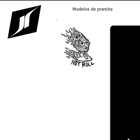
Modelos de prancha