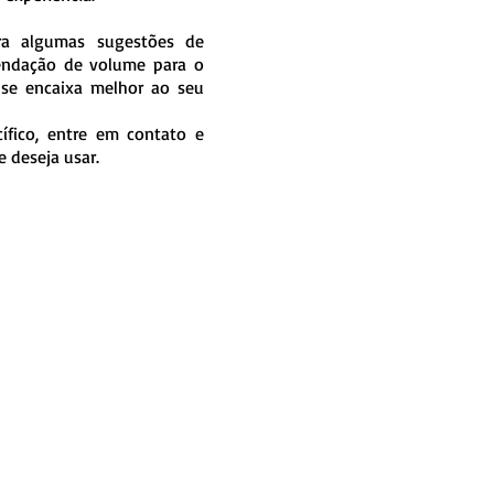
a algumas sugestões de
endação de volume para o
 se encaixa melhor ao seu
ífico, entre em contato e
 deseja usar.