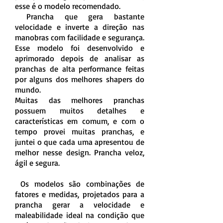
esse é o modelo recomendado.
Prancha que gera bastante
velocidade e inverte a direção nas
manobras com facilidade e segurança.
Esse modelo foi desenvolvido e
aprimorado depois de analisar as
pranchas de alta performance feitas
por alguns dos melhores shapers do
mundo.
Muitas das melhores pranchas
possuem muitos detalhes e
características em comum, e com o
tempo provei muitas pranchas, e
juntei o que cada uma apresentou de
melhor nesse design. Prancha veloz,
ágil e segura.
Os modelos são combinações de
fatores e medidas, projetados para a
prancha gerar a velocidade e
maleabilidade ideal na condição que