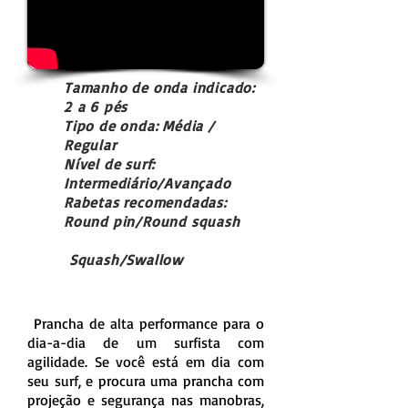
Tamanho de onda indicado:
2 a 6 pés
Tipo de onda: Média /
Regular
Nível de surf:
Intermediário/Avançado
Rabetas recomendadas:
Round pin/Round squash
Squash/Swallow
Prancha de alta performance para o
dia-a-dia de um surfista com
agilidade. Se você está em dia com
seu surf, e procura uma prancha com
projeção e segurança nas manobras,