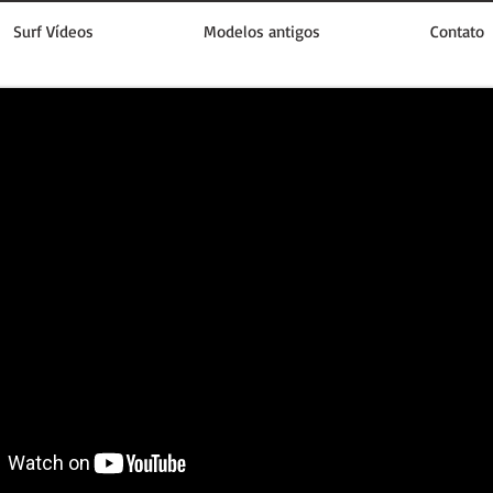
Surf Vídeos
Modelos antigos
Contato