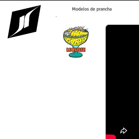
Modelos de prancha