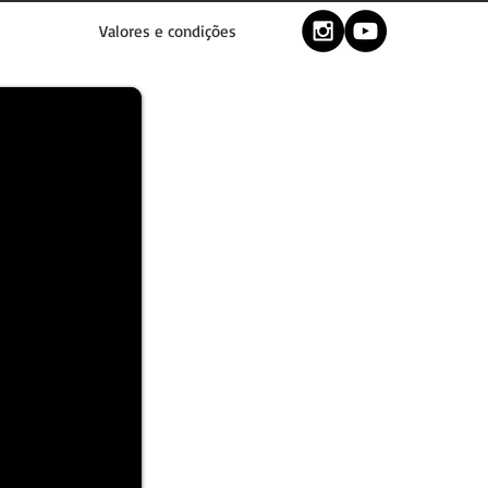
Valores e condições